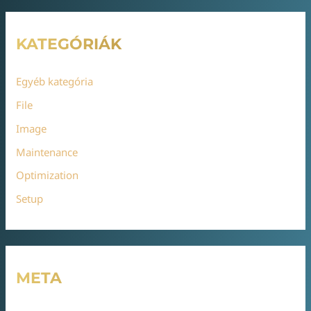
KATEGÓRIÁK
Egyéb kategória
File
Image
Maintenance
Optimization
Setup
META