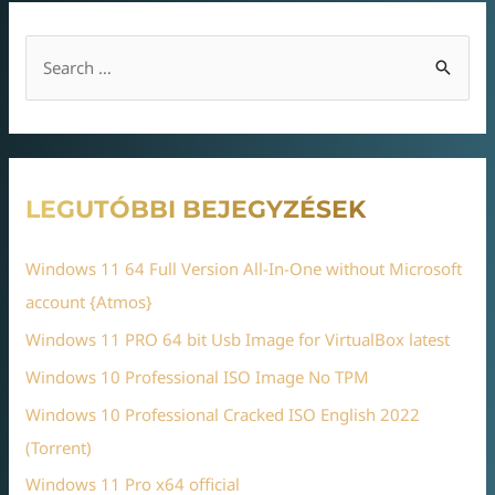
LEGUTÓBBI BEJEGYZÉSEK
Windows 11 64 Full Version All-In-One without Microsoft
account {Atmos}
Windows 11 PRO 64 bit Usb Image for VirtualBox latest
Windows 10 Professional ISO Image No TPM
Windows 10 Professional Cracked ISO English 2022
(Torrent)
Windows 11 Pro x64 official