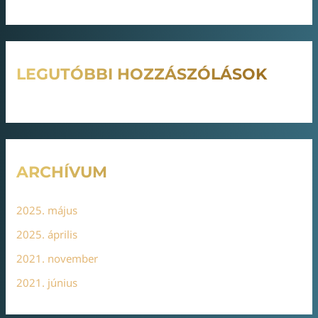
LEGUTÓBBI HOZZÁSZÓLÁSOK
ARCHÍVUM
2025. május
2025. április
2021. november
2021. június